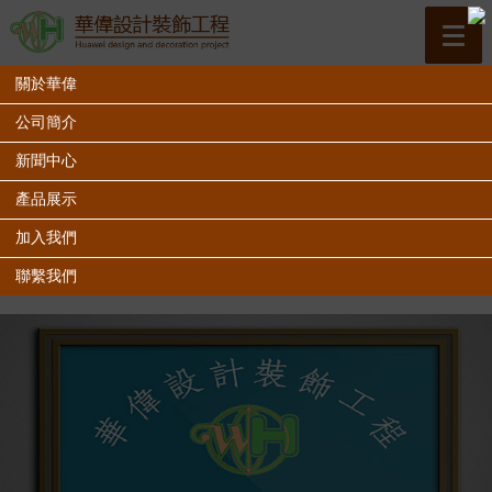
關於華偉
公司簡介
新聞中心
產品展示
加入我們
聯繫我們